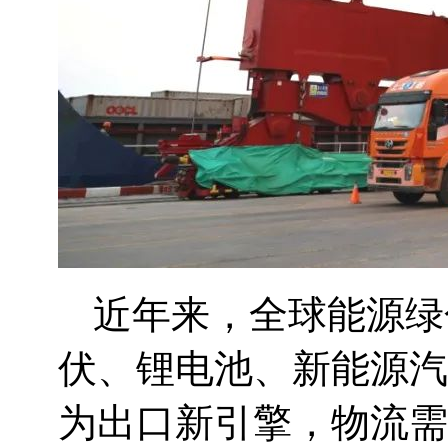
近年来，全球能源绿
伏、锂电池、新能源汽
为出口新引擎，物流需