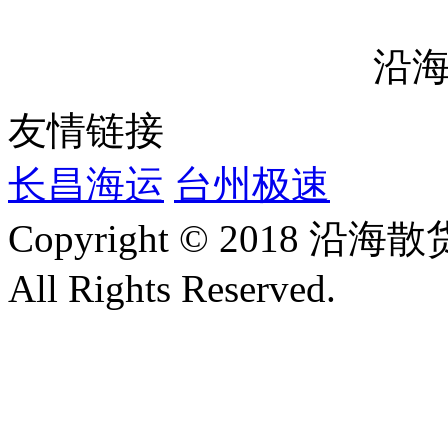
沿
友情链接
长昌海运
台州极速
Copyright © 2018
All Rights Reserved.