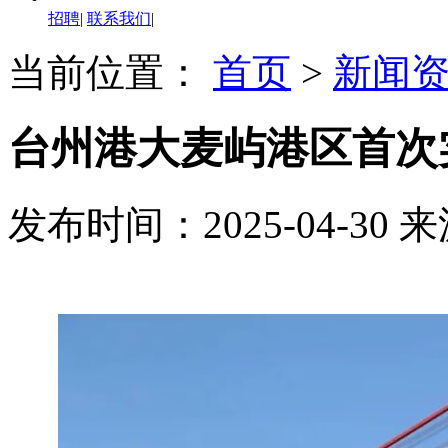
招聘
|
联系我们
|
当前位置：
首页
>
新闻
台州港大麦屿港区首次
发布时间：2025-04-30
来