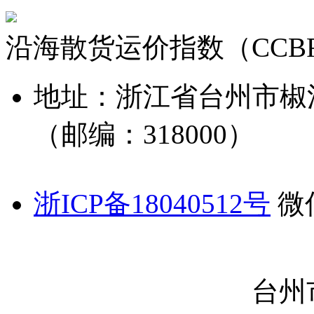
沿海散货运价指数（CCB
地址：浙江省台州市椒
（邮编：318000）
浙ICP备18040512号
微信
台州