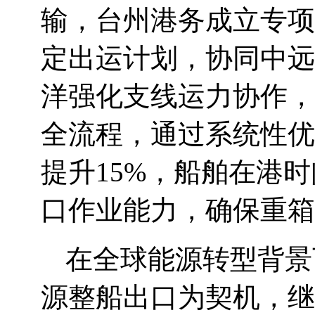
输，台州港务成立专项
定出运计划，协同中远
洋强化支线运力协作，
全流程，通过系统性优
提升15%，船舶在港
口作业能力，确保重箱
在全球能源转型背景
源整船出口为契机，继