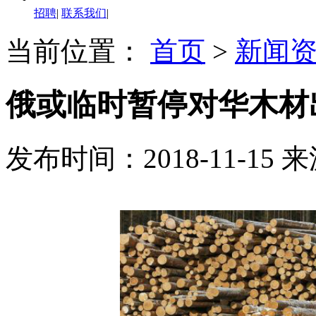
招聘
|
联系我们
|
当前位置：
首页
>
新闻
俄或临时暂停对华木材
发布时间：2018-11-15
来