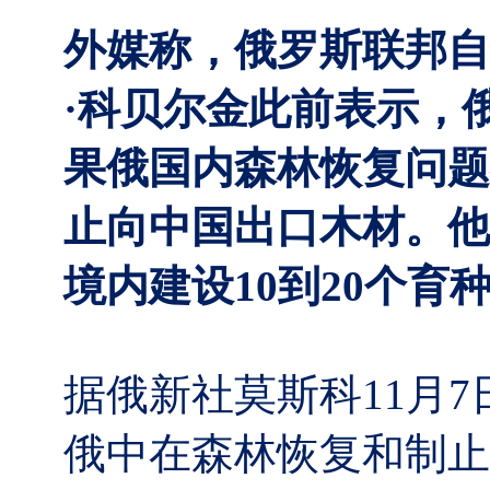
外媒称，俄罗斯联邦自
·科贝尔金此前表示，
果俄国内森林恢复问题
止向中国出口木材。他
境内建设10到20个育
据俄新社莫斯科11月
俄中在森林恢复和制止