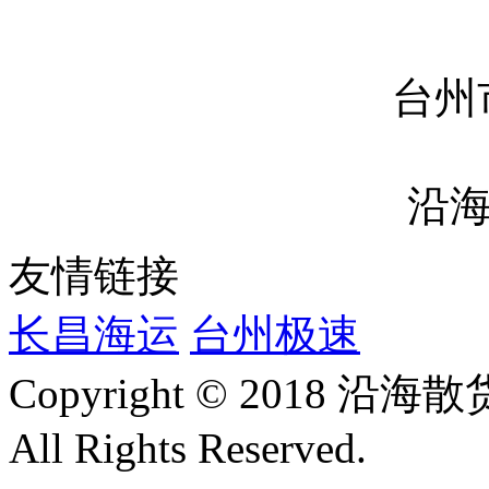
台州
沿
友情链接
长昌海运
台州极速
Copyright © 2018
All Rights Reserved.