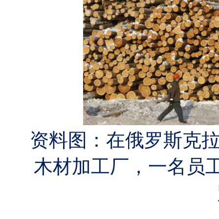
资料图：在俄罗斯克
木材加工厂，一名员工