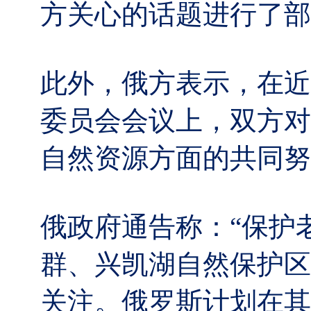
方关心的话题进行了部
此外，俄方表示，在近
委员会会议上，双方对
自然资源方面的共同努
俄政府通告称：“保护
群、兴凯湖自然保护区
关注。俄罗斯计划在其