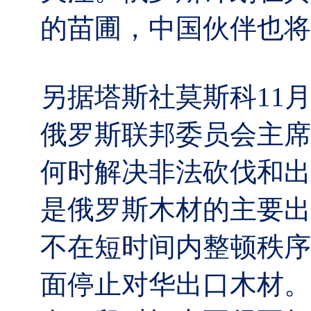
的苗圃，中国伙伴也将
另据塔斯社莫斯科11
俄罗斯联邦委员会主席
何时解决非法砍伐和出
是俄罗斯木材的主要出
不在短时间内整顿秩序
面停止对华出口木材。