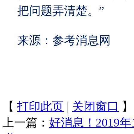
把问题弄清楚。”
来源：参考消息网
【
打印此页
|
关闭窗口
】
上一篇：
好消息！2019