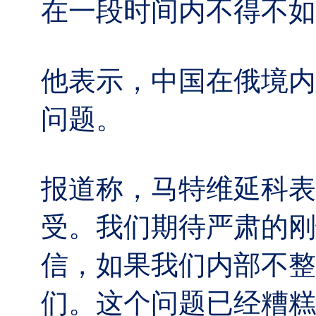
在一段时间内不得不如
他表示，中国在俄境内
问题。
报道称，马特维延科表
受。我们期待严肃的刚
信，如果我们内部不整
们。这个问题已经糟糕