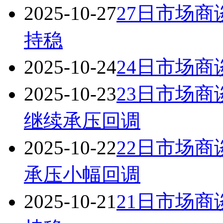
2025-10-27
27日市场商
持稳
2025-10-24
24日市场商
2025-10-23
23日市场商
继续承压回调
2025-10-22
22日市场商
承压小幅回调
2025-10-21
21日市场商