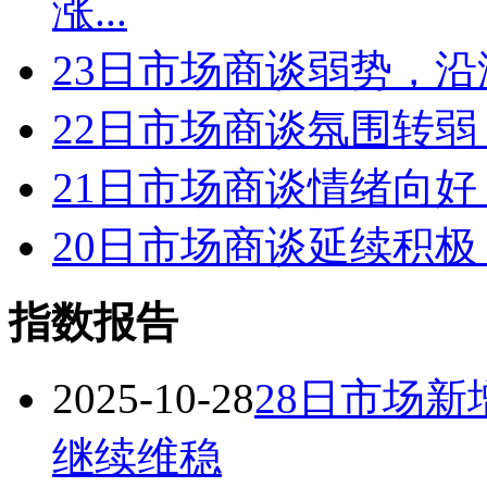
涨...
23日市场商谈弱势，沿
22日市场商谈氛围转弱
21日市场商谈情绪向好
20日市场商谈延续积极
指数报告
2025-10-28
28日市场新
继续维稳