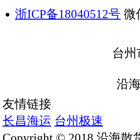
浙ICP备18040512号
微信
台州
沿
友情链接
长昌海运
台州极速
Copyright © 2018