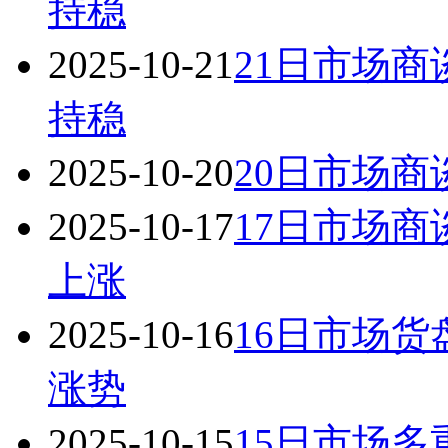
持稳
2025-10-21
21日市场商
持稳
2025-10-20
20日市场商
2025-10-17
17日市场商
上涨
2025-10-16
16日市场货
涨势
2025-10-15
15日市场多