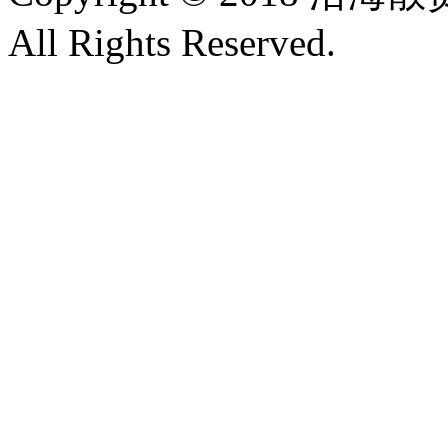
All Rights Reserved.