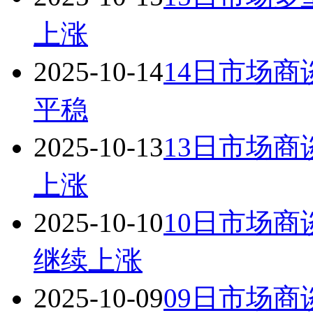
上涨
2025-10-14
14日市场商
平稳
2025-10-13
13日市场商
上涨
2025-10-10
10日市场商
继续上涨
2025-10-09
09日市场商