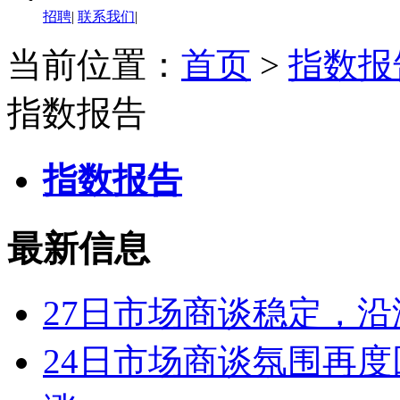
招聘
|
联系我们
|
当前位置：
首页
>
指数报
指数报告
指数报告
最新信息
27日市场商谈稳定，沿
24日市场商谈氛围再