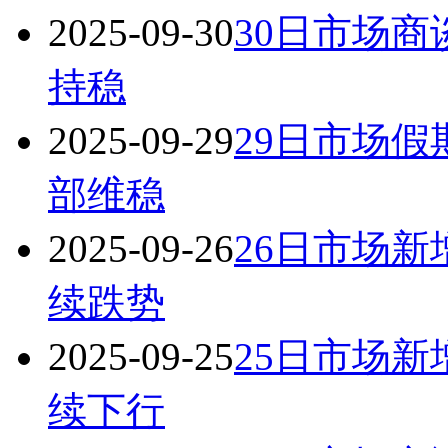
2025-09-30
30日市场商
持稳
2025-09-29
29日市场
部维稳
2025-09-26
26日市场
续跌势
2025-09-25
25日市场
续下行